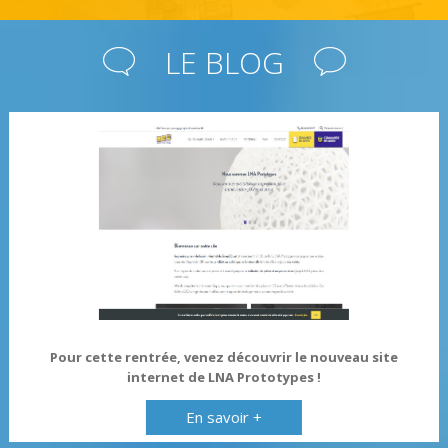
LE BLOG
Pour cette rentrée, venez découvrir le nouveau site
internet de LNA Prototypes !
En savoir +