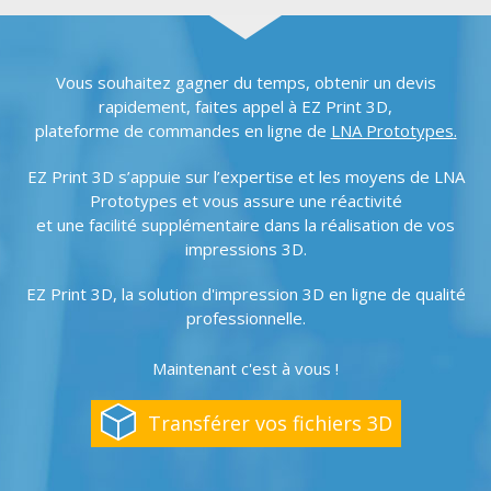
Vous souhaitez gagner du temps, obtenir un devis
rapidement, faites appel à EZ Print 3D,
plateforme de commandes en ligne de
LNA Prototypes
.
EZ Print 3D s’appuie sur l’expertise et les moyens de LNA
Prototypes et vous assure une réactivité
et une facilité supplémentaire dans la réalisation de vos
impressions 3D.
EZ Print 3D, la solution d'impression 3D en ligne de qualité
professionnelle.
Maintenant c'est à vous !
Transférer vos fichiers 3D